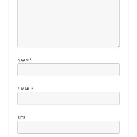
NAAM
*
E-MAIL
*
SITE