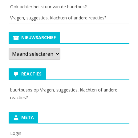
Ook achter het stuur van de buurtbus?
Vragen, suggesties, klachten of andere reacties?
NIEUWSARCHIEF
Nieuwsarchief
REACTIES
buurtbusbs
op
Vragen, suggesties, klachten of andere
reacties?
META
Login