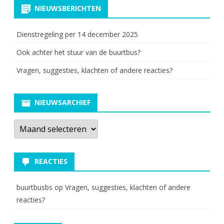
NIEUWSBERICHTEN
Dienstregeling per 14 december 2025
Ook achter het stuur van de buurtbus?
Vragen, suggesties, klachten of andere reacties?
NIEUWSARCHIEF
Nieuwsarchief
REACTIES
buurtbusbs
op
Vragen, suggesties, klachten of andere
reacties?