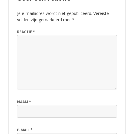
Je e-mailadres wordt niet gepubliceerd.
Vereiste
velden zijn gemarkeerd met
*
REACTIE
*
NAAM
*
E-MAIL
*